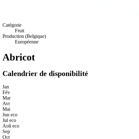
Catégorie
Fruit
Production (Belgique)
Européenne
Abricot
Calendrier de disponibilité
Jan
Fév
Mar
Avr
Mai
Jun
eco
Jul
eco
Aoû
eco
Sep
Oct