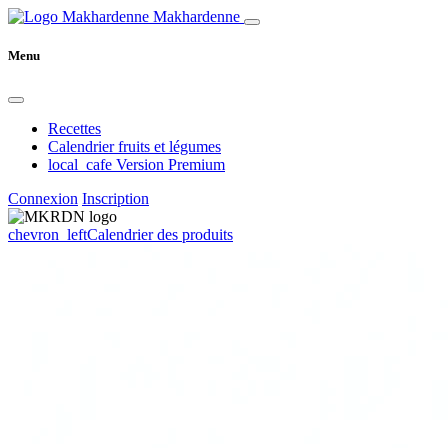
Makhardenne
Menu
Recettes
Calendrier fruits et légumes
local_cafe
Version Premium
Connexion
Inscription
chevron_left
Calendrier des produits