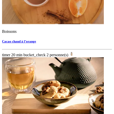
Boissons
Cacao chaud à l’orange
timer
20 min
bucket_check
2 personne(s)