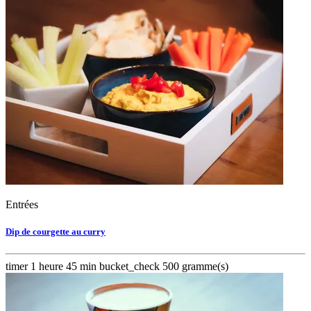
Entrées
Dip de courgette au curry
timer
1 heure 45 min
bucket_check
500 gramme(s)