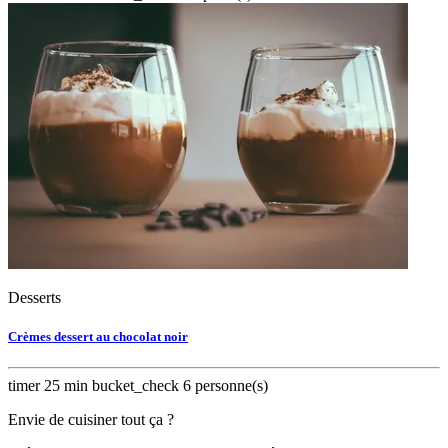
Desserts
Crèmes dessert au chocolat noir
timer
25 min
bucket_check
6 personne(s)
Envie de cuisiner tout ça ?