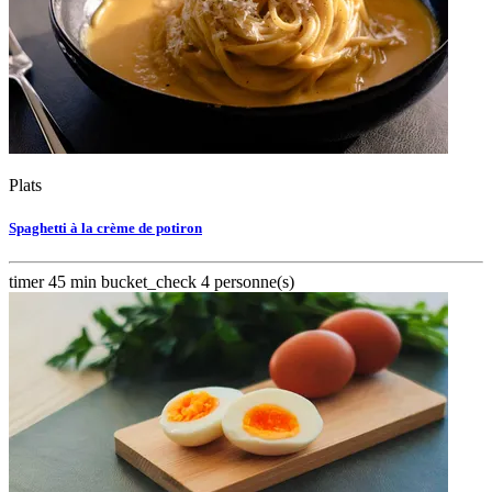
Plats
Spaghetti à la crème de potiron
timer
45 min
bucket_check
4 personne(s)