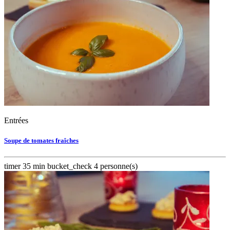
Entrées
Soupe de tomates fraîches
timer
35 min
bucket_check
4 personne(s)