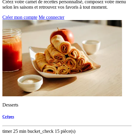
Créez votre carnet de recettes personnalisé, composez votre menu
selon les saisons et retrouvez vos favoris à tout moment.
Créer mon compte
Me connecter
Desserts
Crêpes
timer
25 min
bucket_check
15 pièce(s)