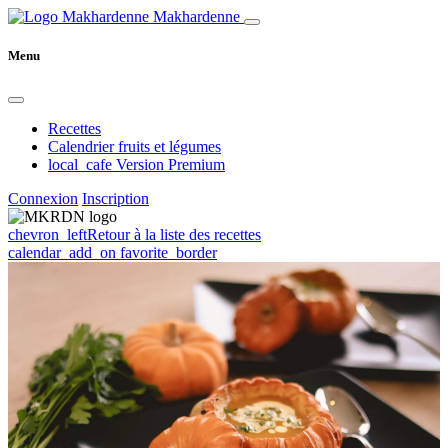
Makhardenne
Menu
Recettes
Calendrier fruits et légumes
local_cafe
Version Premium
Connexion
Inscription
chevron_left
Retour à la liste des recettes
calendar_add_on
favorite_border