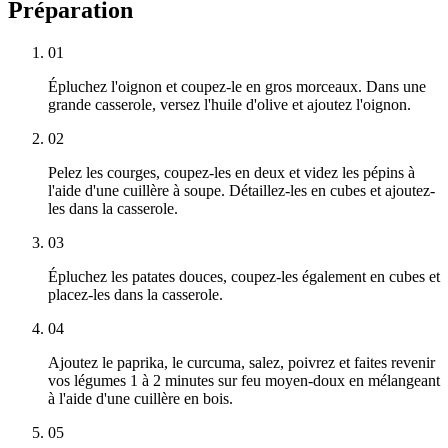
Préparation
01
Épluchez l'oignon et coupez-le en gros morceaux. Dans une
grande casserole, versez l'huile d'olive et ajoutez l'oignon.
02
Pelez les courges, coupez-les en deux et videz les pépins à
l'aide d'une cuillère à soupe. Détaillez-les en cubes et ajoutez-
les dans la casserole.
03
Épluchez les patates douces, coupez-les également en cubes et
placez-les dans la casserole.
04
Ajoutez le paprika, le curcuma, salez, poivrez et faites revenir
vos légumes 1 à 2 minutes sur feu moyen-doux en mélangeant
à l'aide d'une cuillère en bois.
05