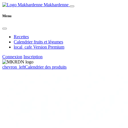
Makhardenne
Menu
Recettes
Calendrier fruits et légumes
local_cafe
Version Premium
Connexion
Inscription
chevron_left
Calendrier des produits