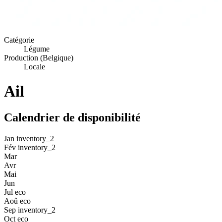
Catégorie
Légume
Production (Belgique)
Locale
Ail
Calendrier de disponibilité
Jan
inventory_2
Fév
inventory_2
Mar
Avr
Mai
Jun
Jul
eco
Aoû
eco
Sep
inventory_2
Oct
eco