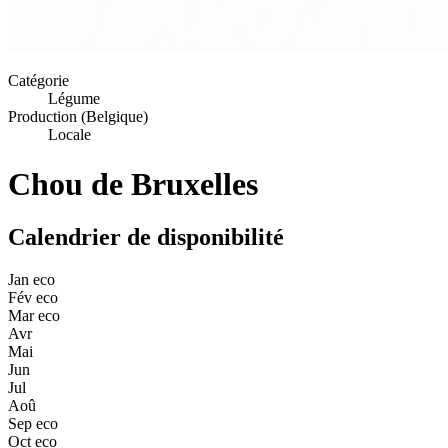
Catégorie
Légume
Production (Belgique)
Locale
Chou de Bruxelles
Calendrier de disponibilité
Jan
eco
Fév
eco
Mar
eco
Avr
Mai
Jun
Jul
Aoû
Sep
eco
Oct
eco