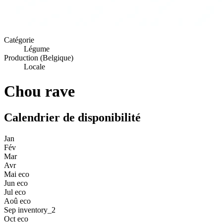
Catégorie
Légume
Production (Belgique)
Locale
Chou rave
Calendrier de disponibilité
Jan
Fév
Mar
Avr
Mai
eco
Jun
eco
Jul
eco
Aoû
eco
Sep
inventory_2
Oct
eco