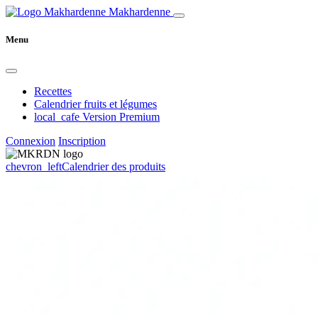
Makhardenne
Menu
Recettes
Calendrier fruits et légumes
local_cafe
Version Premium
Connexion
Inscription
chevron_left
Calendrier des produits