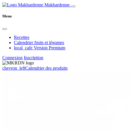
Makhardenne
Menu
Recettes
Calendrier fruits et légumes
local_cafe
Version Premium
Connexion
Inscription
chevron_left
Calendrier des produits