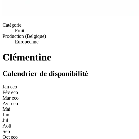
Catégorie
Fruit
Production (Belgique)
Européenne
Clémentine
Calendrier de disponibilité
Jan
eco
Fév
eco
Mar
eco
Avr
eco
Mai
Jun
Jul
Aoû
Sep
Oct
eco