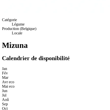
Catégorie
Légume
Production (Belgique)
Locale
Mizuna
Calendrier de disponibilité
Jan
Fév
Mar
Avr
eco
Mai
eco
Jun
Jul
Aoû
Sep
Oct