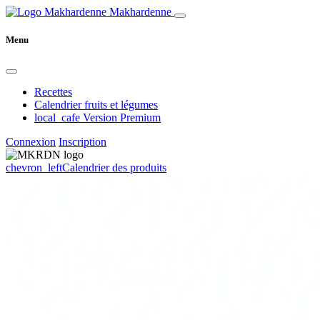
Makhardenne
Menu
Recettes
Calendrier fruits et légumes
local_cafe
Version Premium
Connexion
Inscription
chevron_left
Calendrier des produits