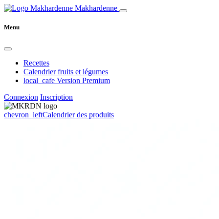
Makhardenne
Menu
Recettes
Calendrier fruits et légumes
local_cafe
Version Premium
Connexion
Inscription
chevron_left
Calendrier des produits