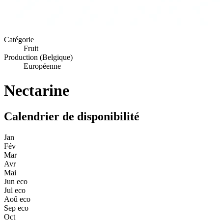
Catégorie
Fruit
Production (Belgique)
Européenne
Nectarine
Calendrier de disponibilité
Jan
Fév
Mar
Avr
Mai
Jun
eco
Jul
eco
Aoû
eco
Sep
eco
Oct