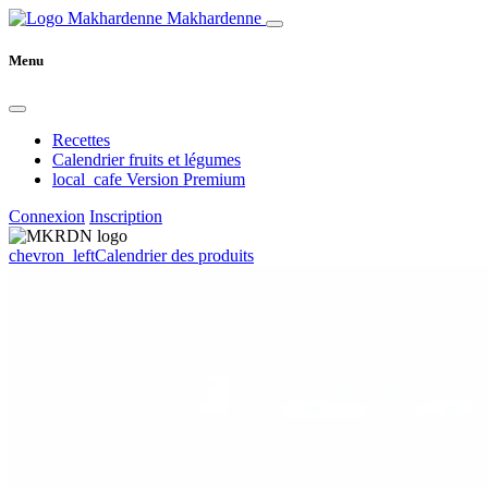
Makhardenne
Menu
Recettes
Calendrier fruits et légumes
local_cafe
Version Premium
Connexion
Inscription
chevron_left
Calendrier des produits