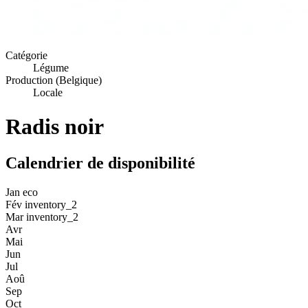
Catégorie
Légume
Production (Belgique)
Locale
Radis noir
Calendrier de disponibilité
Jan
eco
Fév
inventory_2
Mar
inventory_2
Avr
Mai
Jun
Jul
Aoû
Sep
Oct