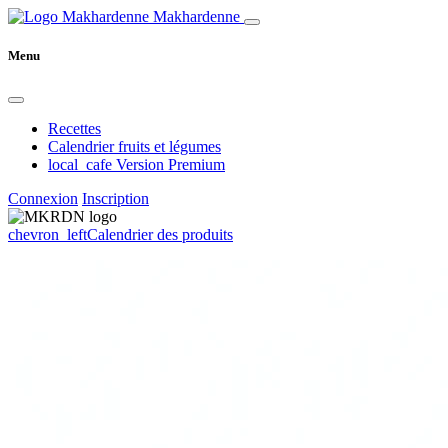
Makhardenne
Menu
Recettes
Calendrier fruits et légumes
local_cafe
Version Premium
Connexion
Inscription
chevron_left
Calendrier des produits